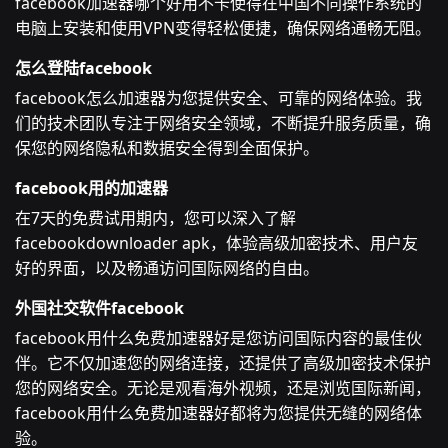
facebook加速器哪个好用不卡使得在中国不同操作系统的
电脑上安装和使用VPN变得轻松便捷，确保网络通畅无阻。
怎么登陆facebook
facebook怎么加速器为您提供安全、可靠的网络体验。我
们的技术团队专注于网络安全领域，不断提升服务质量，确
保您的网络隐私和数据安全得到全面保护。
facebook用的加速器
在7天的免费试用期内，您可以深入了解
facebookdownloader apk，体验高级加密技术、用户友
好的界面，以及畅通访问国际网络的自由。
外国社交软件facebook
facebook用什么免费加速器好是您访问国际内容的最佳伙
伴。它不仅加速您的网络连接，还提供了高级加密技术保护
您的网络安全。无论是观看海外视频，还是浏览国际新闻，
facebook用什么免费加速器好都将为您提供无缝的网络体
验。