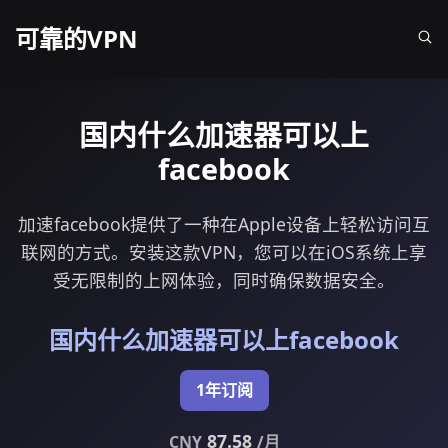
可靠的VPN
国内什么加速器可以上
facebook
加速facebook提供了一种在Apple设备上轻松访问互
联网的方式。安装这款VPN，您可以在iOS系统上享
受无限制的上网体验，同时确保数据安全。
国内什么加速器可以上facebook
1年订阅
87.58
CNY
/月