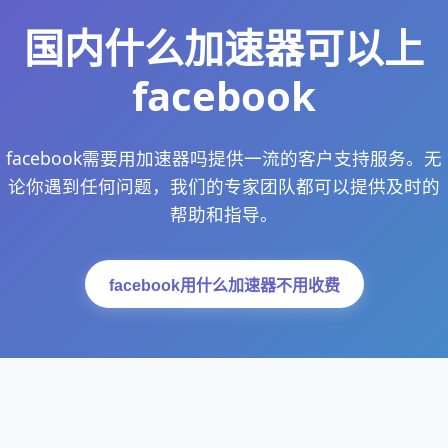
国内什么加速器可以上
facebook
facebook需要用加速器吗提供一流的客户支持服务。无
论你遇到任何问题，我们的专家团队都可以提供及时的
帮助和指导。
facebook用什么加速器不用收费