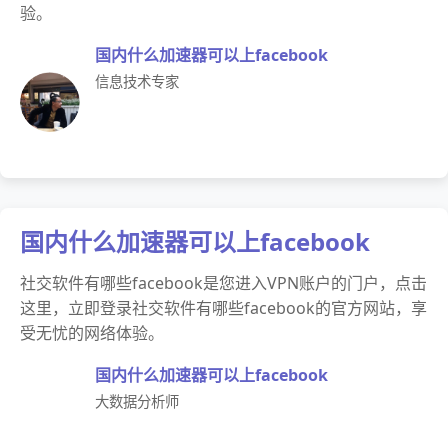
验。
国内什么加速器可以上facebook
信息技术专家
国内什么加速器可以上facebook
社交软件有哪些facebook是您进入VPN账户的门户，点击
这里，立即登录社交软件有哪些facebook的官方网站，享
受无忧的网络体验。
国内什么加速器可以上facebook
大数据分析师