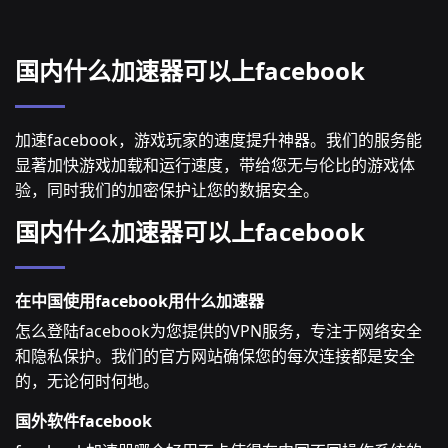
国内什么加速器可以上facebook
加速facebook，游戏玩家的速度提升神器。我们的服务能
显著加快游戏加载和运行速度，带给您无与伦比的游戏体
验，同时我们的加密保护让您的数据安全。
国内什么加速器可以上facebook
在中国使用facebook用什么加速器
怎么登陆facebook为您提供的VPN服务，专注于网络安全
和隐私保护。我们的官方网站确保您的每次连接都是安全
的，无论何时何地。
国外软件facebook