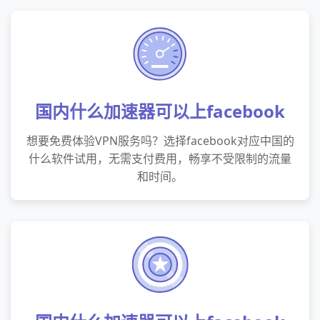
国内什么加速器可以上facebook
想要免费体验VPN服务吗？选择facebook对应中国的
什么软件试用，无需支付费用，畅享不受限制的流量
和时间。