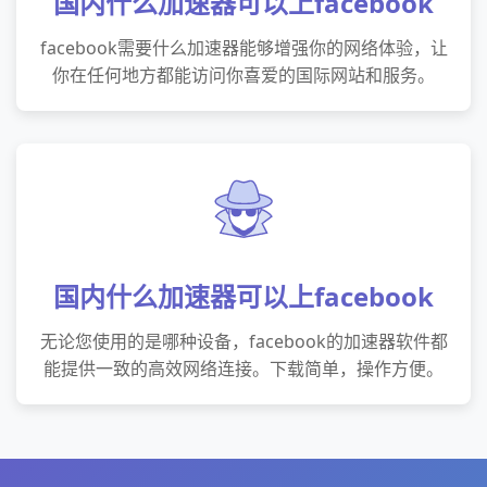
国内什么加速器可以上facebook
facebook需要什么加速器能够增强你的网络体验，让
你在任何地方都能访问你喜爱的国际网站和服务。
国内什么加速器可以上facebook
无论您使用的是哪种设备，facebook的加速器软件都
能提供一致的高效网络连接。下载简单，操作方便。