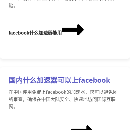
验。
facebook什么加速器能用
国内什么加速器可以上facebook
在中国使用免费上facebook的加速器，您可以避免网
络审查，确保在中国大陆安全、快速地访问国际互联
网。