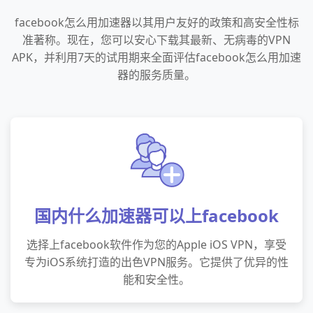
facebook怎么用加速器以其用户友好的政策和高安全性标
准著称。现在，您可以安心下载其最新、无病毒的VPN
APK，并利用7天的试用期来全面评估facebook怎么用加速
器的服务质量。
国内什么加速器可以上facebook
选择上facebook软件作为您的Apple iOS VPN，享受
专为iOS系统打造的出色VPN服务。它提供了优异的性
能和安全性。