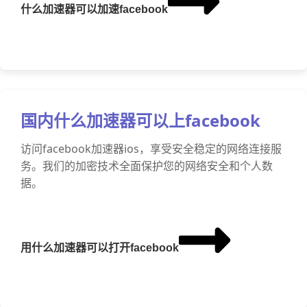
什么加速器可以加速facebook
国内什么加速器可以上facebook
访问facebook加速器ios，享受安全稳定的网络连接服
务。我们的加密技术全面保护您的网络安全和个人数
据。
用什么加速器可以打开facebook