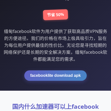
节省 50%
缅甸facebook软件为用户提供了获取高品质VPN服务
的方便途径。我们的价格在市场上极具吸引力，旨在
为每位用户提供最佳的性价比。无论您是寻找短期的
网络保护还是长期的安全解决方案，缅甸facebook软
件都能满足您的需求。
facebooklite download apk
国内什么加速器可以上facebook