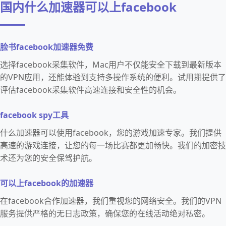
国内什么加速器可以上facebook
脸书facebook加速器免费
选择facebook采集软件，Mac用户不仅能安全下载到最新版本
的VPN应用，还能体验到支持多操作系统的便利。试用期提供了
评估facebook采集软件高速连接和安全性的机会。
facebook spy工具
什么加速器可以使用facebook，您的游戏加速专家。我们提供
高速的游戏连接，让您的每一场比赛都更加畅快。我们的加密技
术还为您的安全保驾护航。
可以上facebook的加速器
在facebook合作加速器，我们重视您的网络安全。我们的VPN
服务提供严格的无日志政策，确保您的在线活动绝对私密。