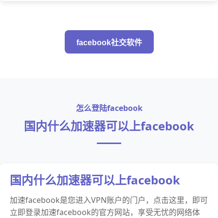
facebook社交软件
怎么登陆facebook
国内什么加速器可以上facebook
国内什么加速器可以上facebook
加速facebook是您进入VPN账户的门户，点击这里，即可
立即登录加速facebook的官方网站，享受无忧的网络体