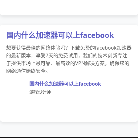
国内什么加速器可以上facebook
想要获得最佳的网络体验吗？下载免费的facebook加速器
的最新版本，享受7天的免费试用，我们的技术创新专注
于提供市场上最可靠、最高效的VPN解决方案，确保您的
网络通信始终安全。
国内什么加速器可以上facebook
游戏设计师