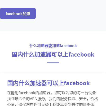
facebook加速
什么加速器能加速facebook
国内什么加速器可以上facebook
国内什么加速器可以上facebook
在能用facebook的加速器，您可以为您的每一台设备
找到最适合的VPN服务。我们的服务快速、安全，价格
公道，确保您在任何设备上都能享受到最佳的网络体